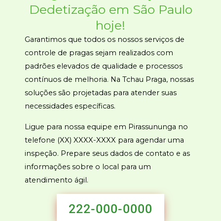
Dedetização em São Paulo
hoje
!
Garantimos que todos os nossos serviços de
controle de pragas sejam realizados com
padrões elevados de qualidade e processos
contínuos de melhoria. Na Tchau Praga, nossas
soluções são projetadas para atender suas
necessidades específicas.
Ligue para nossa equipe em Pirassununga no
telefone (XX) XXXX-XXXX para agendar uma
inspeção. Prepare seus dados de contato e as
informações sobre o local para um
atendimento ágil.
222-000-0000