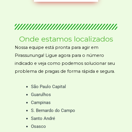
Onde estamos localizados
Nossa equipe está pronta para agir em
Pirassununga! Ligue agora para o número
indicado e veja como podemos solucionar seu
problema de pragas de forma rápida e segura.
São Paulo Capital
Guarulhos
Campinas
S. Bernardo do Campo
Santo André
Osasco