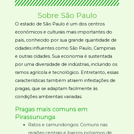
Sobre São Paulo
O estado de São Paulo é um dos centros
econômicos e culturais mais importantes do
país, conhecido por sua grande quantidade de
cidades influentes como São Paulo, Campinas
e outras cidades. Sua economia é sustentada
por uma diversidade de indústrias, incluindo os
ramos agrícola e tecnológico. Entretanto, essas
características também atraem infestações de
pragas, que se adaptam facilmente às
condições ambientais variadas.
Pragas mais comuns em
Pirassununga
Ratos e camundongos: Comuns nas
regiões centrais e bairros próximos de