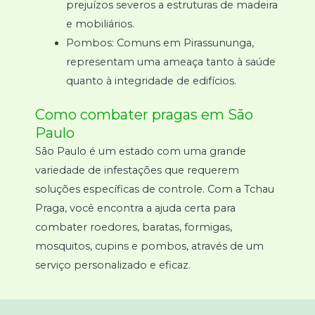
prejuízos severos a estruturas de madeira
e mobiliários.
Pombos: Comuns em Pirassununga,
representam uma ameaça tanto à saúde
quanto à integridade de edifícios.
Como combater pragas em São
Paulo
São Paulo é um estado com uma grande
variedade de infestações que requerem
soluções específicas de controle. Com a Tchau
Praga, você encontra a ajuda certa para
combater roedores, baratas, formigas,
mosquitos, cupins e pombos, através de um
serviço personalizado e eficaz.