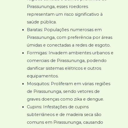
Pirassununga, esses roedores
representam um risco significativo à
saúde pública.
Baratas: Populações numerosas em
Pirassununga, com preferência por áreas
úmidas e conectadas a redes de esgoto.
Formigas: Invadem ambientes urbanos e
comerciais de Pirassununga, podendo
danificar sistemas elétricos e outros
equipamentos.
Mosquitos: Proliferam em várias regiões
de Pirassununga, sendo vetores de
graves doenças como zika e dengue.
Cupins: Infestações de cupins
subterrâneos e de madeira seca são
comuns em Pirassununga, causando