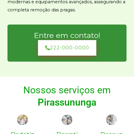
modernas e equipamentos avançados, assegurando a
completa remoção das pragas.
Entre em contato!
222-000-0000
Nossos serviços em
Pirassununga