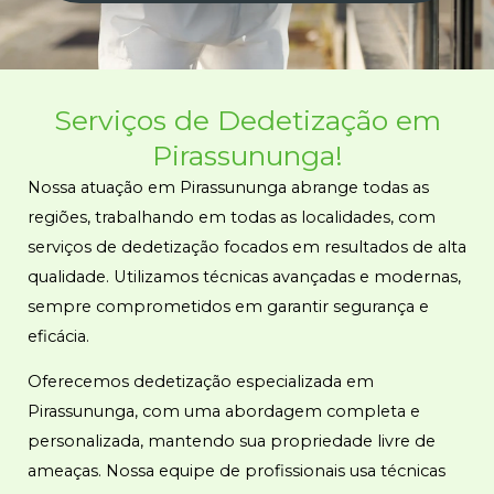
Serviços de
Dedetização
em
Pirassununga!
Nossa atuação em Pirassununga abrange todas as
regiões, trabalhando em todas as localidades, com
serviços de dedetização focados em resultados de alta
qualidade. Utilizamos técnicas avançadas e modernas,
sempre comprometidos em garantir segurança e
eficácia.
Oferecemos dedetização especializada em
Pirassununga, com uma abordagem completa e
personalizada, mantendo sua propriedade livre de
ameaças. Nossa equipe de profissionais usa técnicas