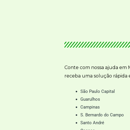
Conte com nossa ajuda em M
receba uma solução rápida e
São Paulo Capital
Guarulhos
Campinas
S. Bernardo do Campo
Santo André