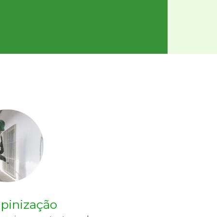
pinização