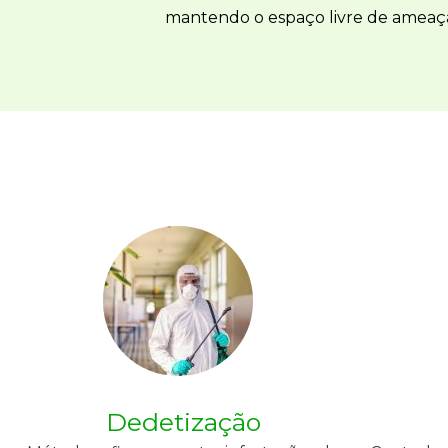
mantendo o espaço livre de ameaça
Dedetização