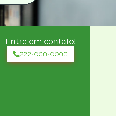
Entre em contato!
222-000-0000