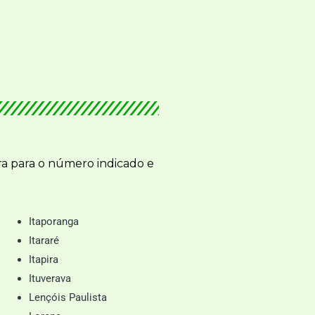
a para o número indicado e
Itaporanga
Itararé
Itapira
Ituverava
Lençóis Paulista