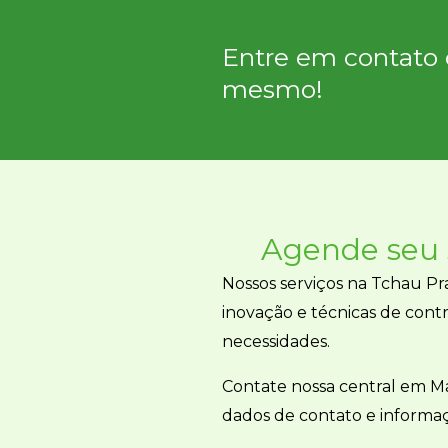
Entre em contato 
mesmo!
Agende seu 
Nossos serviços na Tchau P
inovação e técnicas de cont
necessidades.
Contate nossa central em M
dados de contato e informaç