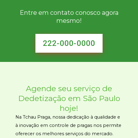
Entre em contato conosco agora
mesmo!
222-000-0000
Agende seu serviço de
Dedetização em São Paulo
hoje
!
Na Tchau Praga, nossa dedicação à qualidade e
à inovação em controle de pragas nos permite
oferecer os melhores serviços do mercado.