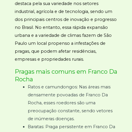
destaca pela sua variedade nos setores
industrial, agrícola e de tecnologia, sendo um
dos principais centros de inovação e progresso
no Brasil. No entanto, essa rápida expansão
urbana e a variedade de climas fazem de São
Paulo um local propenso a infestações de
pragas, que podem afetar residências,
empresas e propriedades rurais.
Pragas mais comuns em Franco Da
Rocha
Ratos e camundongos: Nas áreas mais
densamente povoadas de Franco Da
Rocha, esses roedores são uma
preocupação constante, sendo vetores
de inúmeras doenças.
Baratas: Praga persistente em Franco Da