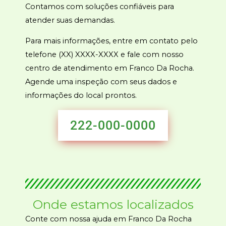
Contamos com soluções confiáveis para
atender suas demandas.
Para mais informações, entre em contato pelo
telefone (XX) XXXX-XXXX e fale com nosso
centro de atendimento em Franco Da Rocha.
Agende uma inspeção com seus dados e
informações do local prontos.
222-000-0000
Onde estamos localizados
Conte com nossa ajuda em Franco Da Rocha