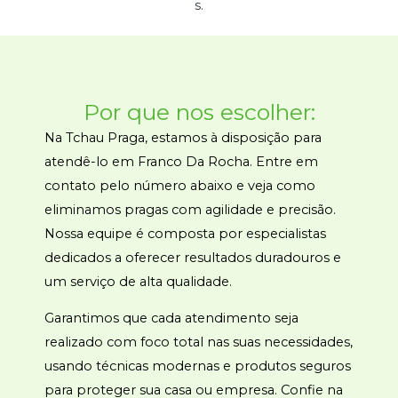
s.
Por que nos escolher:
Na Tchau Praga, estamos à disposição para
atendê-lo em Franco Da Rocha. Entre em
contato pelo número abaixo e veja como
eliminamos pragas com agilidade e precisão.
Nossa equipe é composta por especialistas
dedicados a oferecer resultados duradouros e
um serviço de alta qualidade.
Garantimos que cada atendimento seja
realizado com foco total nas suas necessidades,
usando técnicas modernas e produtos seguros
para proteger sua casa ou empresa. Confie na