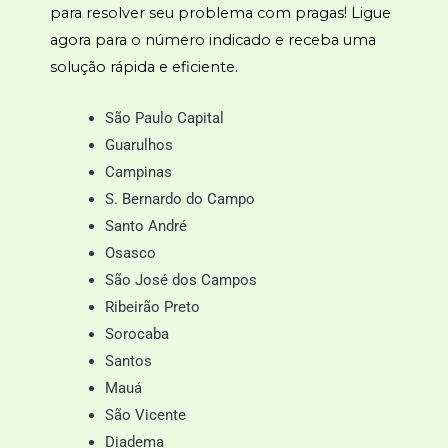
para resolver seu problema com pragas! Ligue
agora para o número indicado e receba uma
solução rápida e eficiente.
São Paulo Capital
Guarulhos
Campinas
S. Bernardo do Campo
Santo André
Osasco
São José dos Campos
Ribeirão Preto
Sorocaba
Santos
Mauá
São Vicente
Diadema