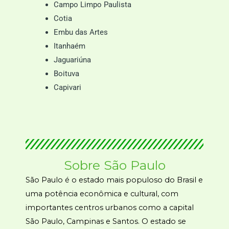
Campo Limpo Paulista
Cotia
Embu das Artes
Itanhaém
Jaguariúna
Boituva
Capivari
Sobre São Paulo
São Paulo é o estado mais populoso do Brasil e
uma potência econômica e cultural, com
importantes centros urbanos como a capital
São Paulo, Campinas e Santos. O estado se