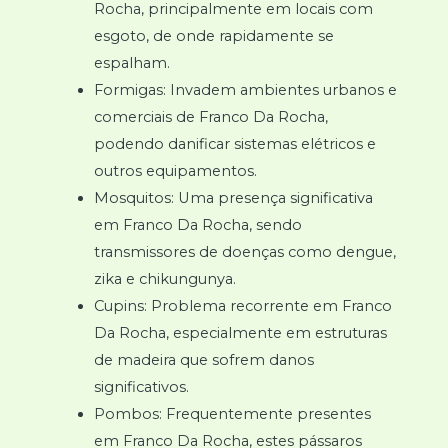
Rocha, principalmente em locais com
esgoto, de onde rapidamente se
espalham.
Formigas: Invadem ambientes urbanos e
comerciais de Franco Da Rocha,
podendo danificar sistemas elétricos e
outros equipamentos.
Mosquitos: Uma presença significativa
em Franco Da Rocha, sendo
transmissores de doenças como dengue,
zika e chikungunya.
Cupins: Problema recorrente em Franco
Da Rocha, especialmente em estruturas
de madeira que sofrem danos
significativos.
Pombos: Frequentemente presentes
em Franco Da Rocha, estes pássaros