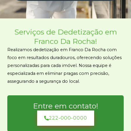
Serviços de
Dedetização
em
Franco Da Rocha!
Realizamos dedetização em Franco Da Rocha com
foco em resultados duradouros, oferecendo soluções
personalizadas para cada imóvel. Nossa equipe é
especializada em eliminar pragas com precisão,
assegurando a segurança do local.
Entre em contato!
222-000-0000