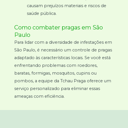
causam prejuízos materiais e riscos de
saúde pública.
Como combater pragas em São
Paulo
Para lidar com a diversidade de infestações em
São Paulo, é necessário um controle de pragas
adaptado às características locais. Se você está
enfrentando problemas com roedores,
baratas, formigas, mosquitos, cupins ou
pombos, a equipe da Tchau Praga oferece um
serviço personalizado para eliminar essas
ameaças com eficiência.